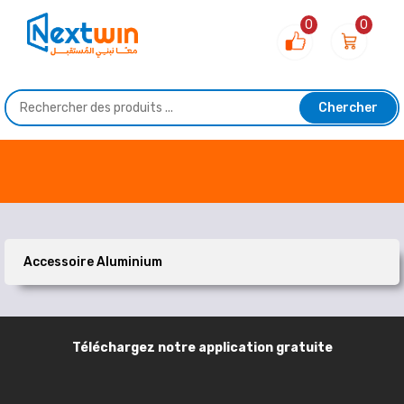
0
0
Chercher
Accessoire Aluminium
Téléchargez notre application gratuite