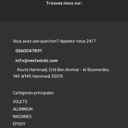
Trouvez nous sur:
Vous avez une question? Appelez-nous 24/7
0560047891
info@nextwindz.com
Route Hammadi, Cité Ben Ammar - W. Boumerdes,
149, W149, Hammedi 35015
Catégories principales
VOLETS
ALUMINIUM
MACHINES
EPOXY